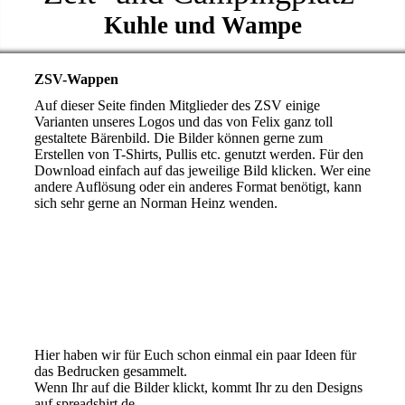
Kuhle und Wampe
ZSV-Wappen
Auf dieser Seite finden Mitglieder des ZSV einige
Varianten unseres Logos und das von Felix ganz toll
gestaltete Bärenbild. Die Bilder können gerne zum
Erstellen von T-Shirts, Pullis etc. genutzt werden. Für den
Download einfach auf das jeweilige Bild klicken. Wer eine
andere Auflösung oder ein anderes Format benötigt, kann
sich sehr gerne an Norman Heinz wenden.
Hier haben wir für Euch schon einmal ein paar Ideen für
das Bedrucken gesammelt.
Wenn Ihr auf die Bilder klickt, kommt Ihr zu den Designs
auf spreadshirt.de.