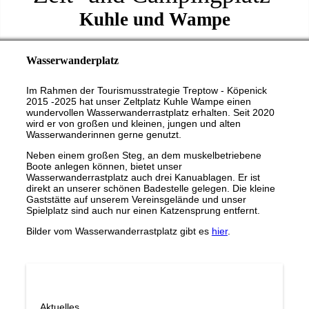
Kuhle und Wampe
Wasserwanderplatz
Im Rahmen der Tourismusstrategie Treptow - Köpenick
2015 -2025 hat unser Zeltplatz Kuhle Wampe einen
wundervollen Wasserwanderrastplatz erhalten. Seit 2020
wird er von großen und kleinen, jungen und alten
Wasserwanderinnen gerne genutzt.
Neben einem großen Steg, an dem muskelbetriebene
Boote anlegen können, bietet unser
Wasserwanderrastplatz auch drei Kanuablagen. Er ist
direkt an unserer schönen Badestelle gelegen. Die kleine
Gaststätte auf unserem Vereinsgelände und unser
Spielplatz sind auch nur einen Katzensprung entfernt.
Bilder vom Wasserwanderrastplatz gibt es
hier
.
Aktuelles