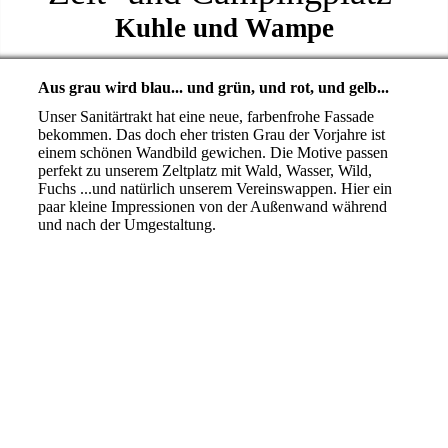
Kuhle und Wampe
Aus grau wird blau... und grün, und rot, und gelb...
Unser Sanitärtrakt hat eine neue, farbenfrohe Fassade
bekommen. Das doch eher tristen Grau der Vorjahre ist
einem schönen Wandbild gewichen. Die Motive passen
perfekt zu unserem Zeltplatz mit Wald, Wasser, Wild,
Fuchs ...und natürlich unserem Vereinswappen. Hier ein
paar kleine Impressionen von der Außenwand während
und nach der Umgestaltung.